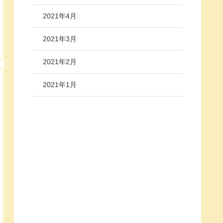
2021年4月
2021年3月
2021年2月
2021年1月