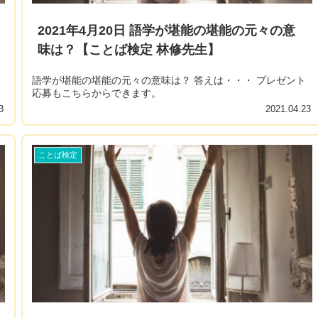
2021年4月20日 語学が堪能の堪能の元々の意
味は？【ことば検定 林修先生】
語学が堪能の堪能の元々の意味は？ 答えは・・・ プレゼント
応募もこちらからできます。
3
2021.04.23
ことば検定