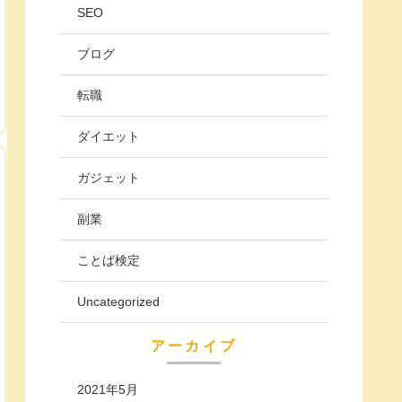
SEO
ブログ
転職
ダイエット
ガジェット
副業
ことば検定
Uncategorized
アーカイブ
2021年5月