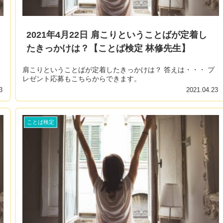
2021年4月22日 肩こりということばが定着し
たきっかけは？【ことば検定 林修先生】
肩こりということばが定着したきっかけは？ 答えは・・・ プ
レゼント応募もこちらからできます。
3
2021.04.23
ことば検定