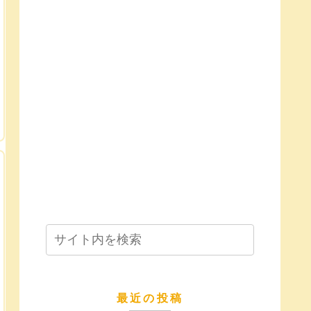
最近の投稿