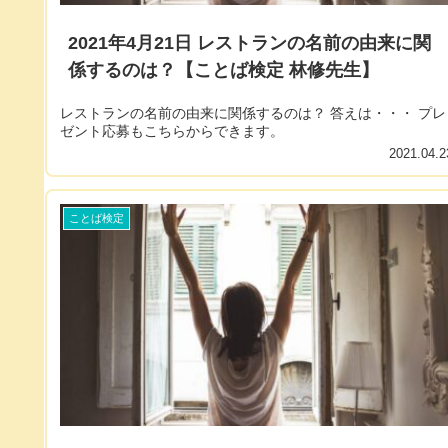
2021年4月21日 レストランの名前の由来に関
係するのは？【ことば検定 林修先生】
レストランの名前の由来に関係するのは？ 答えは・・・ プレ
ゼント応募もこちらからできます。
2021.04.2
ことば検定