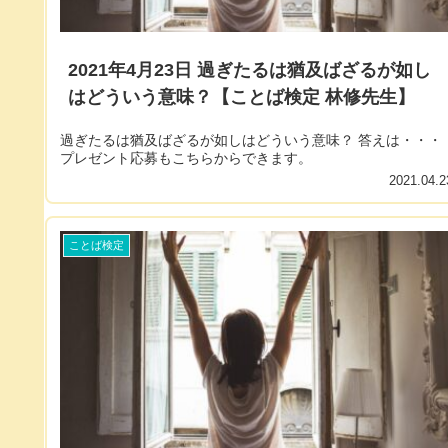
2021年4月23日 過ぎたるは猶及ばざるが如し
はどういう意味？【ことば検定 林修先生】
過ぎたるは猶及ばざるが如しはどういう意味？ 答えは・・・
プレゼント応募もこちらからできます。
2021.04.2
ことば検定