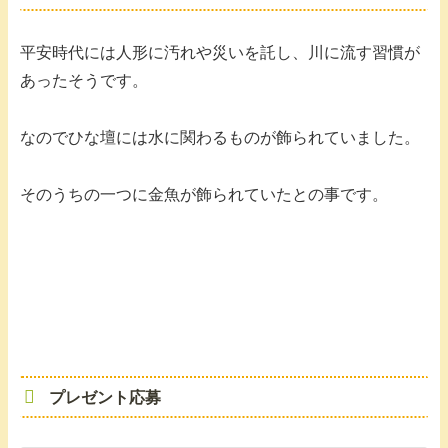
平安時代には人形に汚れや災いを託し、川に流す習慣が
あったそうです。
なのでひな壇には水に関わるものが飾られていました。
そのうちの一つに金魚が飾られていたとの事です。
プレゼント応募