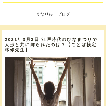
まなりゅーブログ
2021年3月3日 江戸時代のひなまつりで
人形と共に飾られたのは？【ことば検定
林修先生】