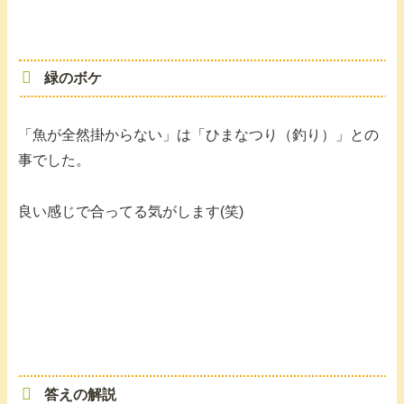
緑のボケ
「魚が全然掛からない」は「ひまなつり（釣り）」との
事でした。
良い感じで合ってる気がします(笑)
答えの解説