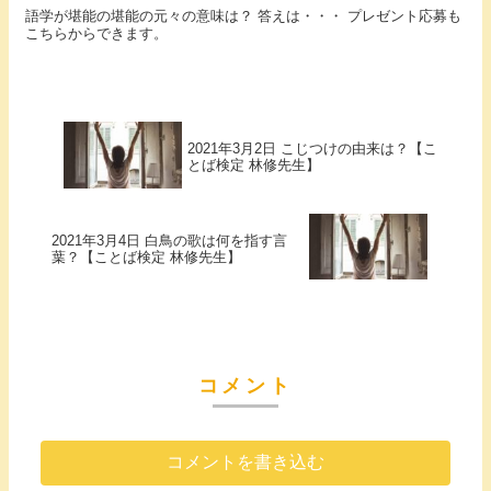
語学が堪能の堪能の元々の意味は？ 答えは・・・ プレゼント応募も
こちらからできます。
2021年3月2日 こじつけの由来は？【こ
とば検定 林修先生】
2021年3月4日 白鳥の歌は何を指す言
葉？【ことば検定 林修先生】
コメント
コメントを書き込む