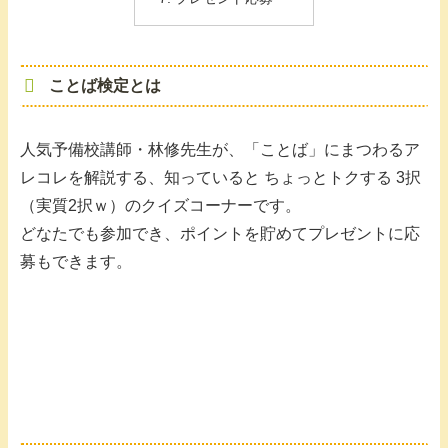
ことば検定とは
人気予備校講師・林修先生が、「ことば」にまつわるア
レコレを解説する、知っていると ちょっとトクする 3択
（実質2択ｗ）のクイズコーナーです。
どなたでも参加でき、ポイントを貯めてプレゼントに応
募もできます。