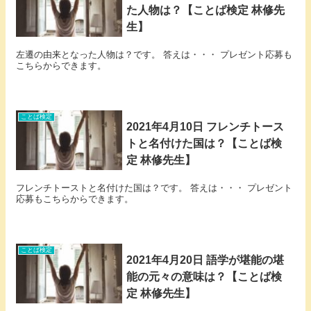
た人物は？【ことば検定 林修先
生】
左遷の由来となった人物は？です。 答えは・・・ プレゼント応募も
こちらからできます。
ことば検定
2021年4月10日 フレンチトース
トと名付けた国は？【ことば検
定 林修先生】
フレンチトーストと名付けた国は？です。 答えは・・・ プレゼント
応募もこちらからできます。
ことば検定
2021年4月20日 語学が堪能の堪
能の元々の意味は？【ことば検
定 林修先生】