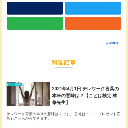
puninin
関連記事
ことば検定
2021年4月1日 テレワーク言葉の
本来の意味は？【ことば検定 林
修先生】
テレワーク言葉の本来の意味は？です。 答えは・・・ プレゼント応
募もこちらからできます。