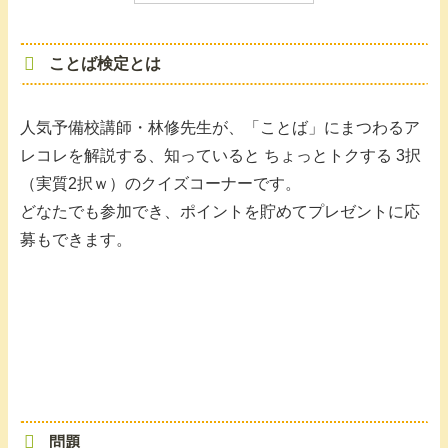
ことば検定とは
人気予備校講師・林修先生が、「ことば」にまつわるア
レコレを解説する、知っていると ちょっとトクする 3択
（実質2択ｗ）のクイズコーナーです。
どなたでも参加でき、ポイントを貯めてプレゼントに応
募もできます。
問題