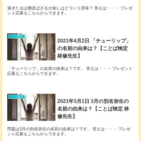
過ぎたるは猶及ばざるが如しはどういう意味？ 答えは・・・ プレゼ
ント応募もこちらからできます。
ことば検定
2021年4月2日 「チューリップ」
の名前の由来は？【ことば検定
林修先生】
「チューリップ」の名前の由来は？です。 答えは・・・ プレゼント
応募もこちらからできます。
ことば検定
2021年3月1日 3月の別名弥生の
名前の由来は？【ことば検定 林
修先生】
問題は3月の別名弥生の名前の由来は？です。 答えは・・・ プレゼ
ント応募もこちらからできます。