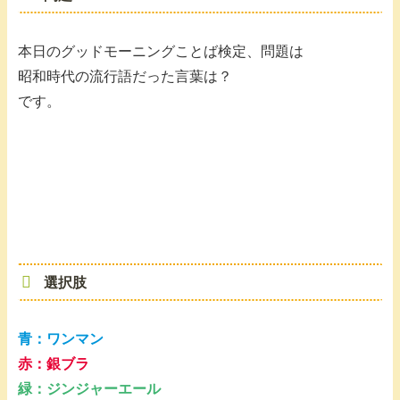
本日のグッドモーニングことば検定、問題は
昭和時代の流行語だった言葉は？
です。
選択肢
青：ワンマン
赤：銀ブラ
緑：ジンジャーエール