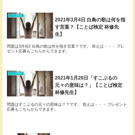
ことば検定
2021年3月4日 白鳥の歌は何を指
す言葉？【ことば検定 林修先
生】
問題は3月4日 白鳥の歌は何を指す言葉？です。 答えは・・・ プレ
ゼント応募もこちらからできます。
ことば検定
2021年1月28日「すこぶるの
元々の意味は？」【ことば検定
林修先生】
問題はすこぶるの元々の意味は？？です。 答えは・・・ プレゼント
応募もこちらからできます。