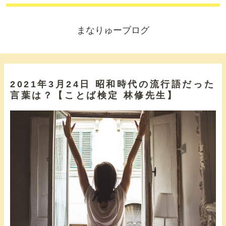
まなりゅーブログ
2021年3月24日 昭和時代の流行語だった
言葉は？【ことば検定 林修先生】