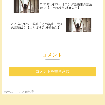
2021年3月23日 オランダ語由来の言葉
は？【ことば検定 林修先生】
2021年3月25日 笑止千万の笑止、元々
の意味は？【ことば検定 林修先生】
コメント
コメントを書き込む
ホーム
ことば検定