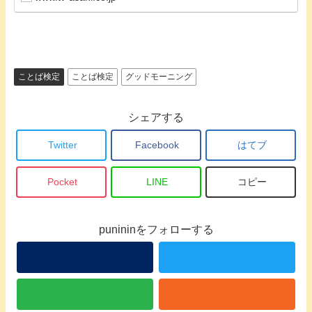
ことば検定
ことば検定
グッドモーニング
シェアする
Twitter
Facebook
はてブ
Pocket
LINE
コピー
punininをフォローする