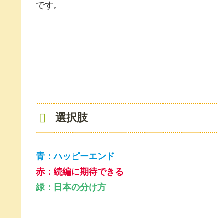
です。
選択肢
青：ハッピーエンド
赤：続編に期待できる
緑：日本の分け方