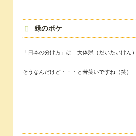
緑のボケ
「日本の分け方」は「大体県（だいたいけん
そうなんだけど・・・と苦笑いですね（笑）