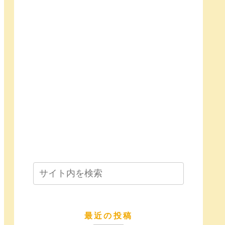
最近の投稿