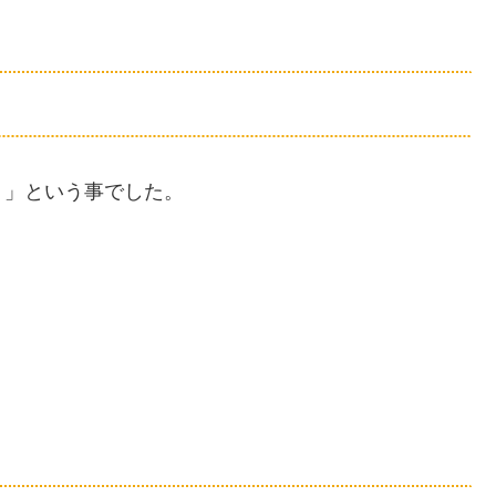
）」という事でした。