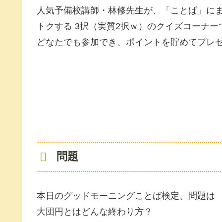
人気予備校講師・林修先生が、「ことば」にま
トクする 3択（実質2択ｗ）のクイズコーナー
どなたでも参加でき、ポイントを貯めてプレ
問題
本日のグッドモーニングことば検定、問題は
大団円とはどんな終わり方？