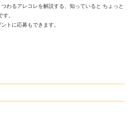
つわるアレコレを解説する、知っていると ちょっと
です。
ゼントに応募もできます。