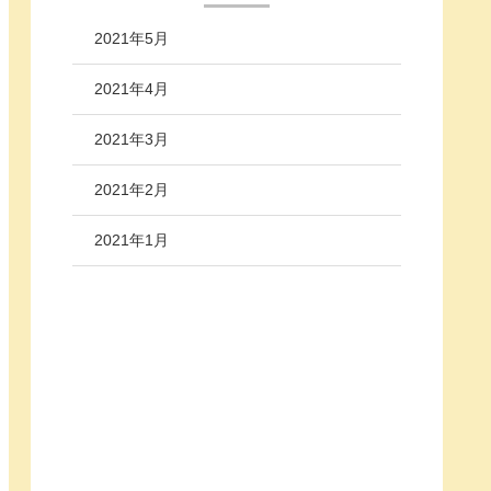
2021年5月
2021年4月
2021年3月
2021年2月
2021年1月