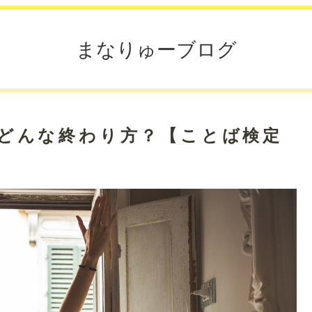
まなりゅーブログ
とはどんな終わり方？【ことば検定