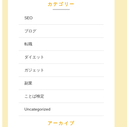
カテゴリー
SEO
ブログ
転職
ダイエット
ガジェット
副業
ことば検定
Uncategorized
アーカイブ