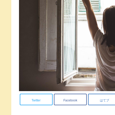
Twitter
Facebook
はてブ