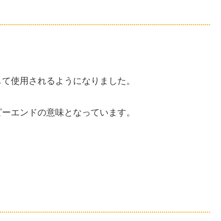
して使用されるようになりました。
ピーエンドの意味となっています。