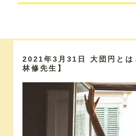
2021年3月31日 大団円
林修先生】