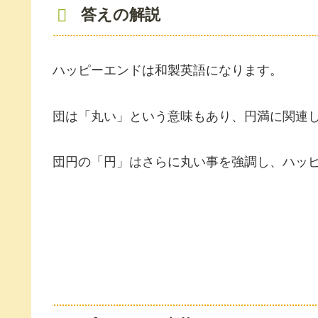
答えの解説
ハッピーエンドは和製英語になります。
団は「丸い」という意味もあり、円満に関連
団円の「円」はさらに丸い事を強調し、ハッ