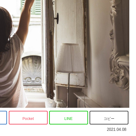
Pocket
LINE
コピー
2021.04.08