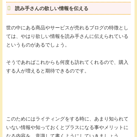
読み手さんの欲しい情報を伝える
世の中にある商品やサービスが売れるブログの特徴とし
ては、やはり欲しい情報を読み手さんに伝えられている
というものがあるでしょう。
そうであればこれからも何度も訪れてくれるので、購入
する人が増えると期待できるのです。
このためにはライティングをする時に、あまり知られて
いない情報や知っておくとプラスになる事やメリットに
なる内容を、意識して書くようにしていきましょう。