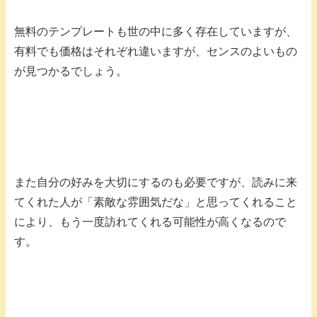
無料のテンプレートも世の中に多く存在していますが、
有料でも価格はそれぞれ違いますが、センスのよいもの
が見つかるでしょう。
また自分の好みを大切にするのも必要ですが、読みに来
てくれた人が「素敵な雰囲気だな」と思ってくれること
により、もう一度訪れてくれる可能性が高くなるので
す。