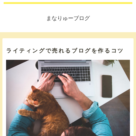
まなりゅーブログ
ライティングで売れるブログを作るコツ