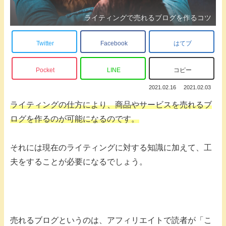
ライティングで売れるブログを作るコツ
Twitter
Facebook
はてブ
Pocket
LINE
コピー
2021.02.16
2021.02.03
ライティングの仕方により、商品やサービスを売れるブ
ログを作るのが可能になるのです。
それには現在のライティングに対する知識に加えて、工
夫をすることが必要になるでしょう。
売れるブログというのは、アフィリエイトで読者が「こ