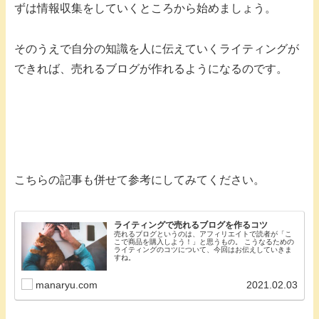
ずは情報収集をしていくところから始めましょう。
そのうえで自分の知識を人に伝えていくライティングが
できれば、売れるブログが作れるようになるのです。
こちらの記事も併せて参考にしてみてください。
ライティングで売れるブログを作るコツ
売れるブログというのは、アフィリエイトで読者が「こ
こで商品を購入しよう！」と思うもの。 こうなるための
ライティングのコツについて、今回はお伝えしていきま
すね。
manaryu.com
2021.02.03