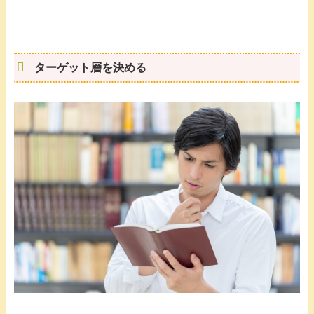
ターゲット層を決める