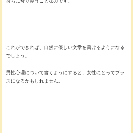
持ちに寄り添うことなのです。
これができれば、自然に優しい文章を書けるようになる
でしょう。
男性心理について書くようにすると、女性にとってプラ
スになるかもしれません。