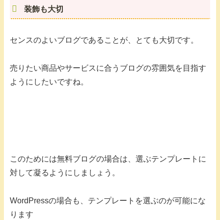
装飾も大切
センスのよいブログであることが、とても大切です。
売りたい商品やサービスに合うブログの雰囲気を目指す
ようにしたいですね。
このためには無料ブログの場合は、選ぶテンプレートに
対して凝るようにしましょう。
WordPressの場合も、テンプレートを選ぶのが可能にな
ります