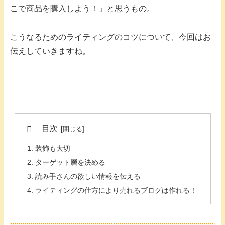
こで商品を購入しよう！」と思うもの。
こうなるためのライティングのコツについて、今回はお
伝えしていきますね。
目次
装飾も大切
ターゲット層を決める
読み手さんの欲しい情報を伝える
ライティングの仕方により売れるブログは作れる！