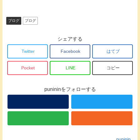
ブログ
ブログ
シェアする
Twitter
Facebook
はてブ
Pocket
LINE
コピー
punininをフォローする
puninin