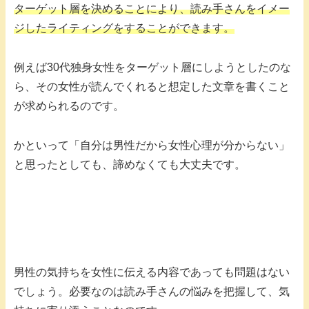
ターゲット層を決めることにより、読み手さんをイメー
ジしたライティングをすることができます。
例えば30代独身女性をターゲット層にしようとしたのな
ら、その女性が読んでくれると想定した文章を書くこと
が求められるのです。
かといって「自分は男性だから女性心理が分からない」
と思ったとしても、諦めなくても大丈夫です。
男性の気持ちを女性に伝える内容であっても問題はない
でしょう。必要なのは読み手さんの悩みを把握して、気