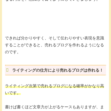
できれば分かりやすく、そして伝わりやすい表現を意識
することができると、売れるブログを作れるようになる
のです。
ライティングの仕方により売れるブログは作れる！
ライティング次第で売れるブログになる確率がかなり高
いです。
書けば書くほど文章力が上がるケースもありますが、ま