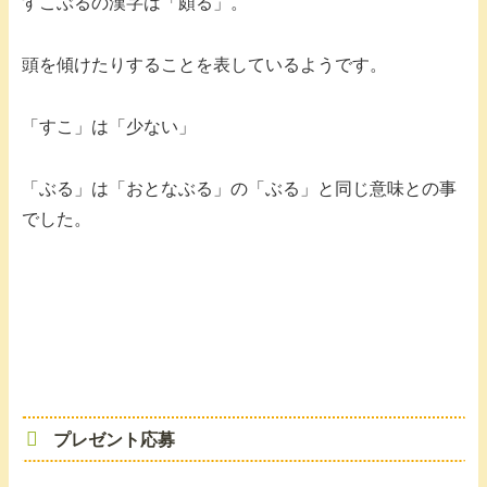
すこぶるの漢字は「頗る」。
頭を傾けたりすることを表しているようです。
「すこ」は「少ない」
「ぶる」は「おとなぶる」の「ぶる」と同じ意味との事
でした。
プレゼント応募