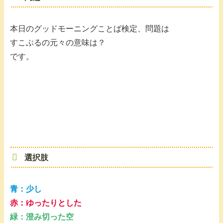
本日のグッドモーニングことば検定、問題は
すこぶるの元々の意味は？
です。
選択肢
青：
少し
赤：ゆったりとした
緑：澄み切った空