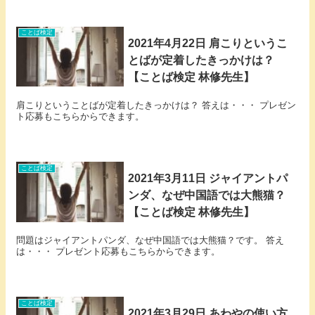
ことば検定
2021年4月22日 肩こりというこ
とばが定着したきっかけは？
【ことば検定 林修先生】
肩こりということばが定着したきっかけは？ 答えは・・・ プレゼン
ト応募もこちらからできます。
ことば検定
2021年3月11日 ジャイアントパ
ンダ、なぜ中国語では大熊猫？
【ことば検定 林修先生】
問題はジャイアントパンダ、なぜ中国語では大熊猫？です。 答え
は・・・ プレゼント応募もこちらからできます。
ことば検定
2021年3月29日 あわやの使い方