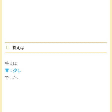
答えは
答えは
青：
少し
でした。