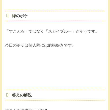
緑のボケ
「すこぶる」ではなく「スカイブルー」だそうです。
今日のボケは個人的には結構好きです。
答えの解説