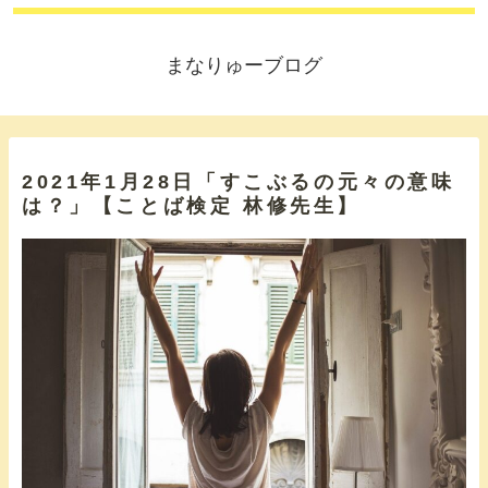
まなりゅーブログ
2021年1月28日「すこぶるの元々の意味
は？」【ことば検定 林修先生】