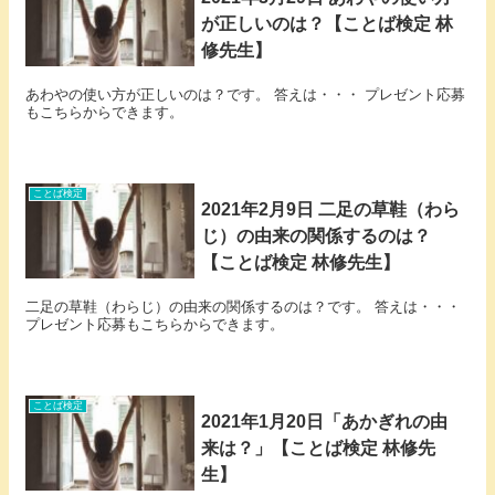
が正しいのは？【ことば検定 林
修先生】
あわやの使い方が正しいのは？です。 答えは・・・ プレゼント応募
もこちらからできます。
ことば検定
2021年2月9日 二足の草鞋（わら
じ）の由来の関係するのは？
【ことば検定 林修先生】
二足の草鞋（わらじ）の由来の関係するのは？です。 答えは・・・
プレゼント応募もこちらからできます。
ことば検定
2021年1月20日「あかぎれの由
来は？」【ことば検定 林修先
生】