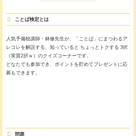
ことば検定とは
人気予備校講師・林修先生が、「ことば」にまつわるア
レコレを解説する、知っていると ちょっとトクする 3択
（実質2択ｗ）のクイズコーナーです。
どなたでも参加でき、ポイントを貯めてプレゼントに応
募もできます。
問題