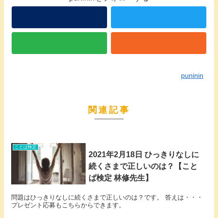
puninin
関連記事
ことば検定
2021年2月18日 ひっきりなしに
続くさまで正しいのは？【こと
ば検定 林修先生】
問題はひっきりなしに続くさまで正しいのは？です。 答えは・・・
プレゼント応募もこちらからできます。