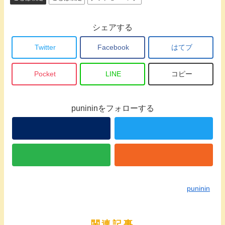
シェアする
Twitter
Facebook
はてブ
Pocket
LINE
コピー
punininをフォローする
puninin
関連記事