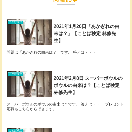
ことば検定
2021年1月20日「あかぎれの由
来は？」【ことば検定 林修先
生】
問題は「あかぎれの由来は？」です。 答えは・・・
ことば検定
2021年2月8日 スーパーボウルの
ボウルの由来は？【ことば検定
林修先生】
スーパーボウルのボウルの由来は？です。 答えは・・・ プレゼント
応募もこちらからできます。
ことば検定