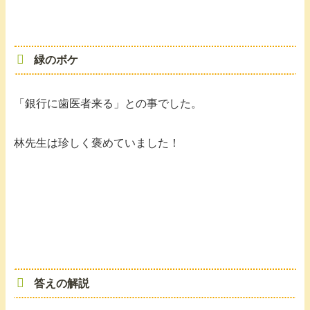
緑のボケ
「銀行に歯医者来る」との事でした。
林先生は珍しく褒めていました！
答えの解説