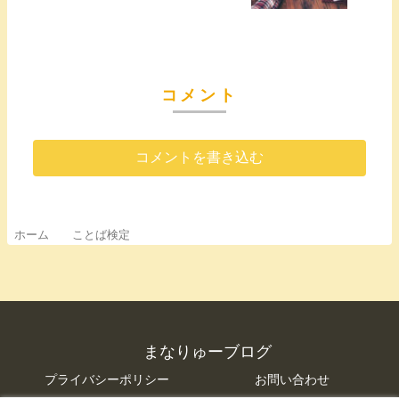
コメント
コメントを書き込む
ホーム
ことば検定
まなりゅーブログ
プライバシーポリシー
お問い合わせ