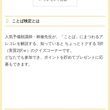
ことば検定とは
人気予備校講師・林修先生が、「ことば」にまつわるア
レコレを解説する、知っていると ちょっとトクする 3択
（実質2択ｗ）のクイズコーナーです。
どなたでも参加でき、ポイントを貯めてプレゼントに応
募もできます。