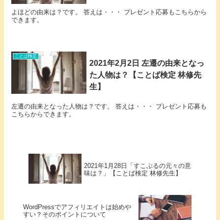
よほどの由来は？です。 答えは・・・ プレゼント応募もこちらから
できます。
ことば検定
2021年2月2日 左遷の由来となっ
た人物は？【ことば検定 林修先
生】
左遷の由来となった人物は？です。 答えは・・・ プレゼント応募も
こちらからできます。
2021年1月28日「すこぶるの元々の意
味は？」【ことば検定 林修先生】
WordPressでアフィリエイトは始めや
すい？そのポイントについて