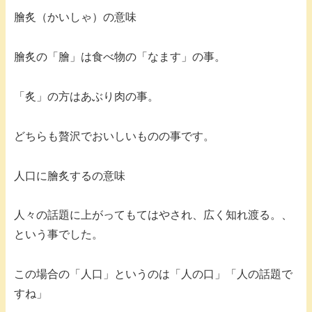
膾炙（かいしゃ）の意味
膾炙の「膾」は食べ物の「なます」の事。
「炙」の方はあぶり肉の事。
どちらも贅沢でおいしいものの事です。
人口に膾炙するの意味
人々の話題に上がってもてはやされ、広く知れ渡る。、
という事でした。
この場合の「人口」というのは「人の口」「人の話題で
すね」